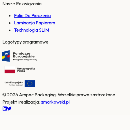
Nasze Rozwiązania
Folie Do Pieczenia
Laminacja Papierem
Technologia SLIM
Logotypy programowe
© 2026 Ampac Packaging.
Wszelkie prawa zastrzeżone.
Projekt i realizacja
:
amarkowski.pl