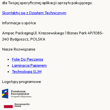
dla Twojej specyficznej aplikacji i sprzętu pakującego.
Skontaktuj się z Działem Technicznym
Informacje o spółce
Ampac Packaging
Ul. Kraszewskiego 1 Biznes Park 4P/10
85-
240 Bydgoszcz, POLSKA
Nasze Rozwiązania
Folie Do Pieczenia
Laminacja Papierem
Technologia SLIM
Logotypy programowe