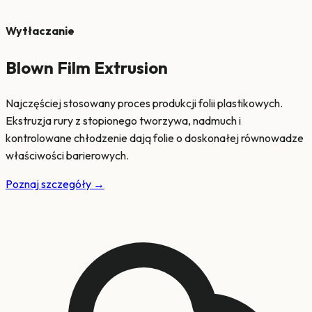
Wytłaczanie
Blown Film Extrusion
Najczęściej stosowany proces produkcji folii plastikowych.
Ekstruzja rury z stopionego tworzywa, nadmuch i
kontrolowane chłodzenie dają folie o doskonałej równowadze
właściwości barierowych.
Poznaj szczegóły
→