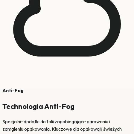
Anti-Fog
Technologia Anti-Fog
Specjalne dodatki do folii zapobiegające parowaniu i
zamgleniu opakowania. Kluczowe dla opakowań świeżych