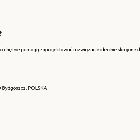
?
ci chętnie pomogą zaprojektować rozwiązanie idealnie skrojone d
 Bydgoszcz, POLSKA