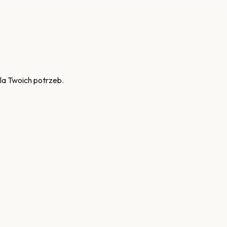
la Twoich potrzeb.