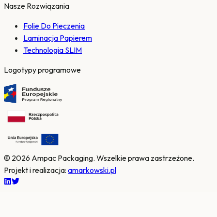
Nasze Rozwiązania
Folie Do Pieczenia
Laminacja Papierem
Technologia SLIM
Logotypy programowe
© 2026 Ampac Packaging.
Wszelkie prawa zastrzeżone.
Projekt i realizacja
:
amarkowski.pl