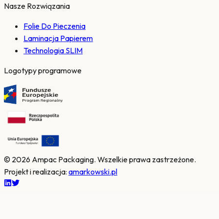
Nasze Rozwiązania
Folie Do Pieczenia
Laminacja Papierem
Technologia SLIM
Logotypy programowe
© 2026 Ampac Packaging.
Wszelkie prawa zastrzeżone.
Projekt i realizacja
:
amarkowski.pl