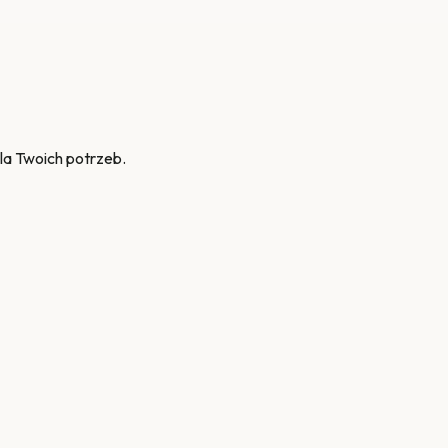
la Twoich potrzeb.