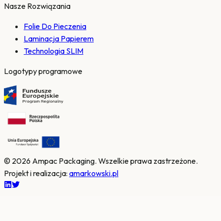
Nasze Rozwiązania
Folie Do Pieczenia
Laminacja Papierem
Technologia SLIM
Logotypy programowe
© 2026 Ampac Packaging.
Wszelkie prawa zastrzeżone.
Projekt i realizacja
:
amarkowski.pl